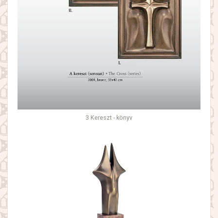
3 Kereszt - könyv