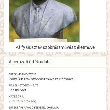
Pálfy Gusztáv szobrászművész életműve
A nemzeti érték adatai
ÉRTÉK MEGNEVEZÉSE
Pálfy Gusztáv szobrászművész életműve
FELLELHETŐSÉG HELYE
Kecskemét
KATEGÓRIA
kulturális örökség
ÉRTÉKTÁRBA VALÓ FELVÉTEL DÁTUMA