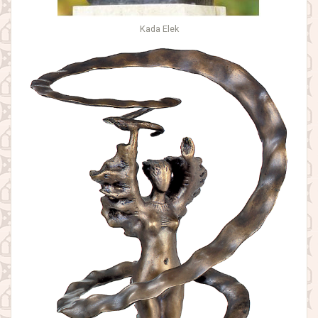
Kada Elek