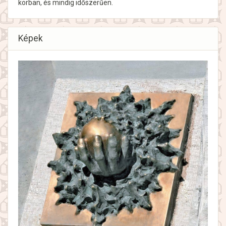
korban, és mindig időszerűen.
Képek