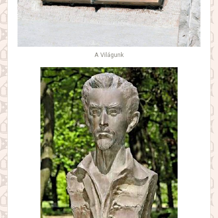
A Világunk