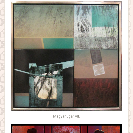
Magyar ugar VII.