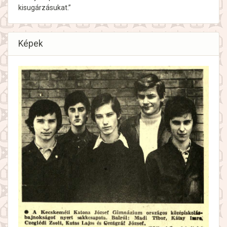
Képek