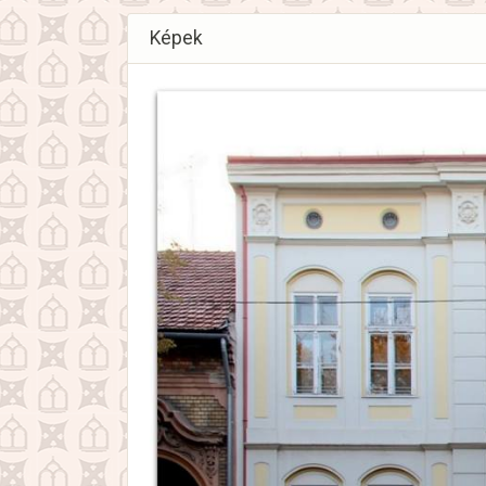
Képek