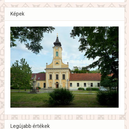
Képek
Legújabb értékek