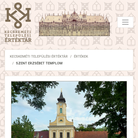
KECSKEMÉTI TELEPÜLÉSI ÉRTÉKTÁR
ÉRTÉKEK
SZENT ERZSÉBET TEMPLOM